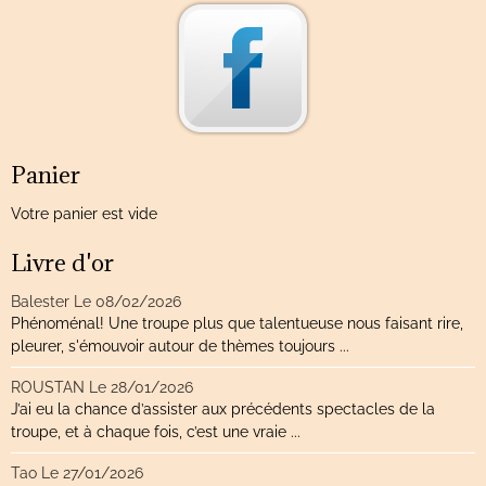
Panier
Votre panier est vide
Livre d'or
Balester
Le 08/02/2026
Phénoménal! Une troupe plus que talentueuse nous faisant rire,
pleurer, s'émouvoir autour de thèmes toujours ...
ROUSTAN
Le 28/01/2026
J’ai eu la chance d’assister aux précédents spectacles de la
troupe, et à chaque fois, c’est une vraie ...
Tao
Le 27/01/2026