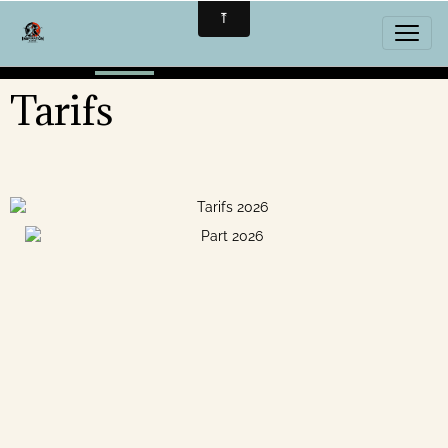
Tarifs