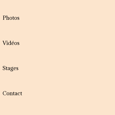
Photos
Vidéos
Stages
Contact