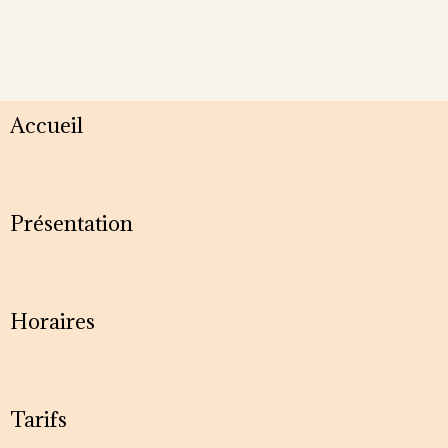
Accueil
Présentation
Horaires
Tarifs